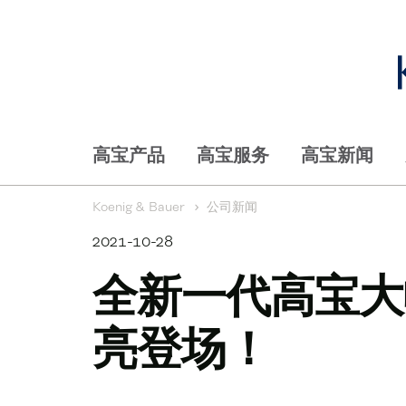
高宝产品
高宝服务
高宝新闻
Koenig & Bauer
公司新闻
2021-10-28
全新一代高宝大
亮登场！