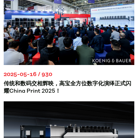
2025-05-16 / 930
传统和数码交相辉映，高宝全方位数字化演绎正式闪
耀China Print 2025！