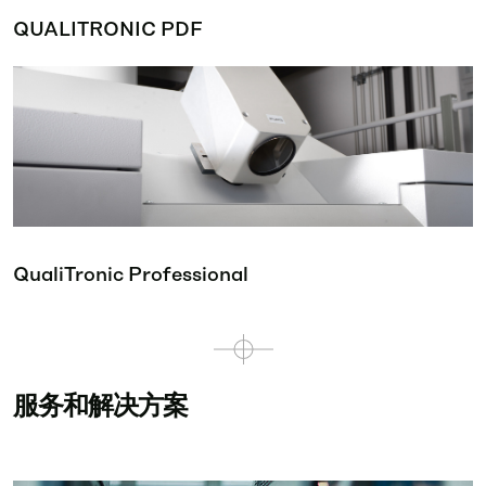
QUALITRONIC PDF
QualiTronic Professional
服务和解决方案