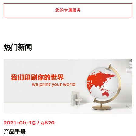
您的专属服务
热门新闻
2021-06-15 / 4820
产品手册