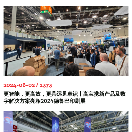
2024-06-02 / 1373
更智能，更高效，更具远见卓识丨高宝携新产品及数
字解决方案亮相2024德鲁巴印刷展