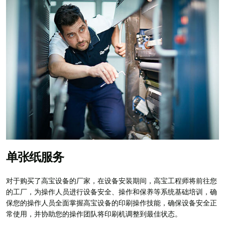
单张纸服务
对于购买了高宝设备的厂家，在设备安装期间，高宝工程师将前往您
的工厂，为操作人员进行设备安全、操作和保养等系统基础培训，确
保您的操作人员全面掌握高宝设备的印刷操作技能，确保设备安全正
常使用，并协助您的操作团队将印刷机调整到最佳状态。