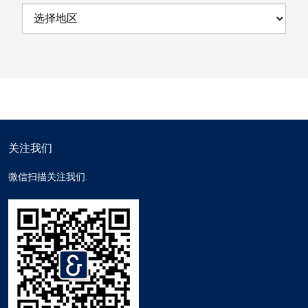
关注我们
微信扫描关注我们.