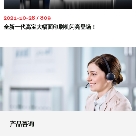
2021-10-28 / 809
全新一代高宝大幅面印刷机闪亮登场！
产品咨询