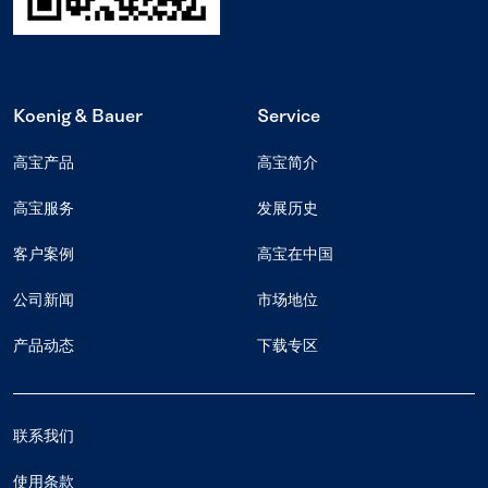
Koenig & Bauer
Service
高宝产品
高宝简介
高宝服务
发展历史
客户案例
高宝在中国
公司新闻
市场地位
产品动态
下载专区
联系我们
使用条款