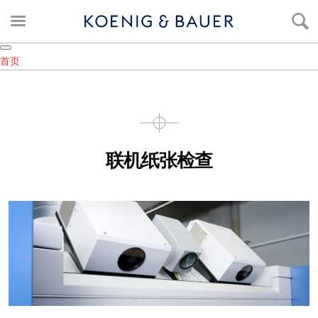
首页
联机纸张检查