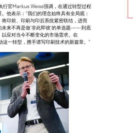
席执行官Markus Weiss强调，在通过转型过程
景。他表示：“我们的理念始终具有全局观：
，将印前、印刷与印后系统紧密联结，进而
未来不再是做‘非此即彼’的单选题——到底
，以应对当今不断变化的市场需求。在
共同推动这一转型，携手谱写印刷技术的新篇章。”