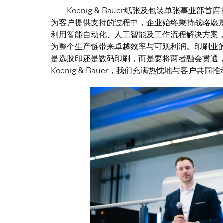
Koenig & Bauer纸张及包装单张事业部首
为客户提供支持的过程中，企业始终秉持战略愿
利用智能自动化、人工智能及工作流程解决方案
为整个生产链带来卓越效率与可观利润。印刷业的
是选胶印还是数码印刷，而是要将两者融会贯通
Koenig & Bauer，我们充满热忱地与客户