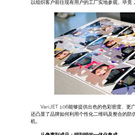
以组织客户前往现有用户的工厂实地参观。毕竟，
VariJET 106能够提供出色的色彩密度
还凸显了品牌如何利用个性化二维码及整合的防
机。