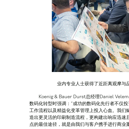
业内专业人士获得了近距离观摩与
Koenig & Bauer Durst总经理Dani
数码化转型时强调：“成功的数码化先行者不仅
工作流程以及精益化变革管理上投入心血。我们
造出更灵活的印刷制造流程，更构建出响应迅速
点的最佳途径，就是由我们与客户携手进行商业