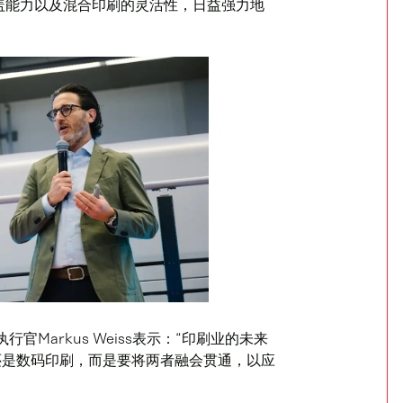
盖能力以及混合印刷的灵活性，日益强力地
执行官Markus Weiss表示：“印刷业的未来
还是数码印刷，而是要将两者融会贯通，以应