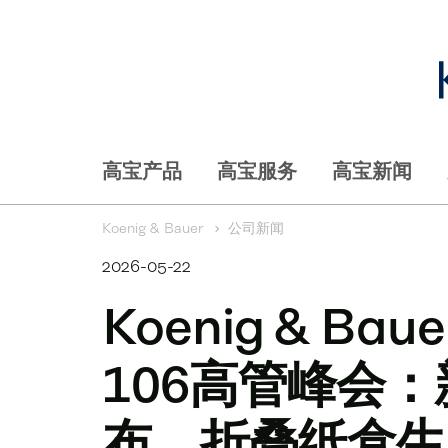
高宝产品
高宝服务
高宝新闻
Koenig & Bauer
公司新闻
2026-05-22
Koenig & Baue
106高管峰会
布，折叠纸盒生