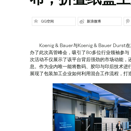
QQ空间
新浪微博
‍ ‍ ‍ ‍ ‍ ‍ ‍ ‍ ‍ ‍ ‍ ‍ ‍ ‍ ‍ ‍ ‍ ‍ ‍ ‍ ‍ ‍ ‍ ‍ ‍ ‍ ‍ ‍ ‍ ‍ ‍ ‍ ‍
Koenig & Bauer与Koenig & Baue
办了此次高管峰会，吸引了80多位行业领袖参与，共
次活动不仅展示了该平台背后强劲的市场动能，还正式官
息。作为业内唯一能将数码、胶印与印后技术进
展现了包装加工企业如何利用混合工作流程，打