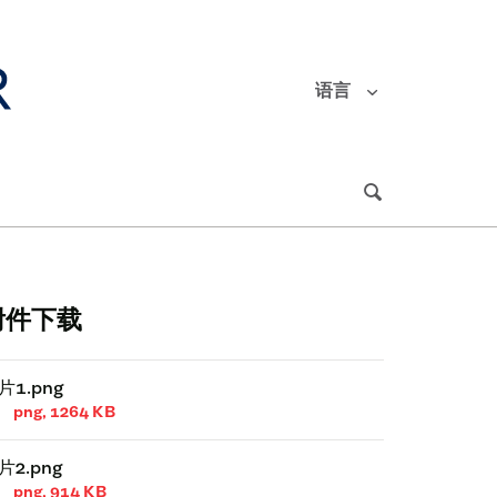
语言
附件下载
片1.png
png, 1264 KB
片2.png
png, 914 KB