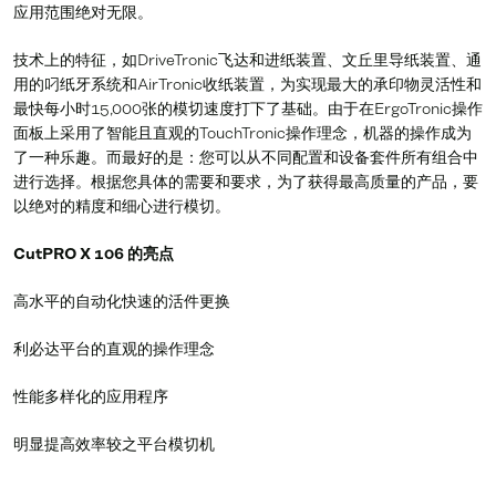
应用范围绝对无限。
技术上的特征，如DriveTronic飞达和进纸装置、文丘里导纸装置、通
用的叼纸牙系统和AirTronic收纸装置，为实现最大的承印物灵活性和
最快每小时15,000张的模切速度打下了基础。由于在ErgoTronic操作
面板上采用了智能且直观的TouchTronic操作理念，机器的操作成为
了一种乐趣。而最好的是：您可以从不同配置和设备套件所有组合中
进行选择。根据您具体的需要和要求，为了获得最高质量的产品，要
以绝对的精度和细心进行模切。
CutPRO X 106 的亮点
高水平的自动化快速的活件更换
利必达平台的直观的操作理念
性能多样化的应用程序
明显提高效率较之平台模切机