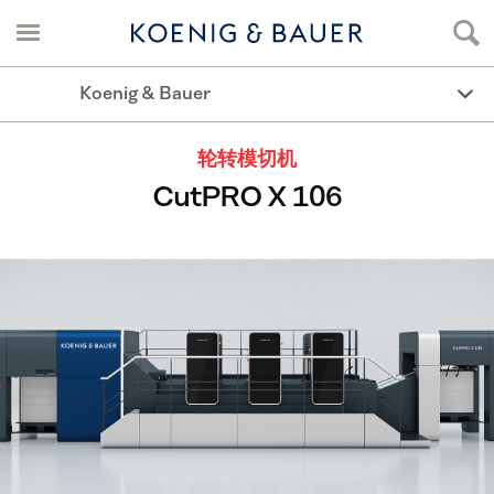
Koenig & Bauer
轮转模切机
CutPRO X 106