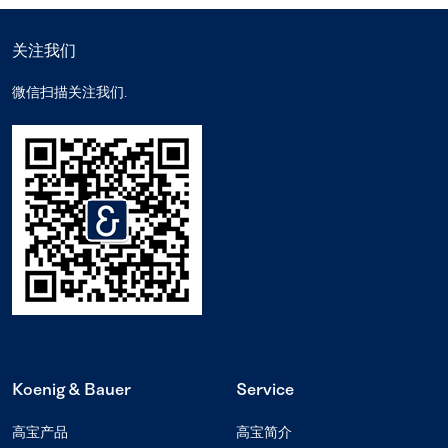
关注我们
微信扫描关注我们.
Koenig & Bauer
Service
高宝产品
高宝简介