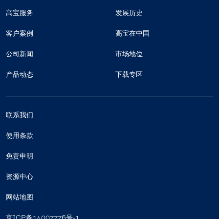
高宝服务
发展历史
客户案例
高宝在中国
公司新闻
市场地位
产品动态
下载专区
联系我们
使用条款
免责申明
资源中心
网站地图
京ICP备14007776号-1