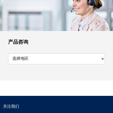
产品咨询
关注我们