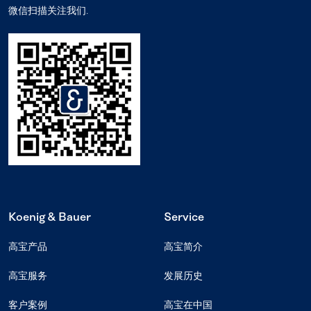
微信扫描关注我们.
Koenig & Bauer
Service
高宝产品
高宝简介
高宝服务
发展历史
客户案例
高宝在中国