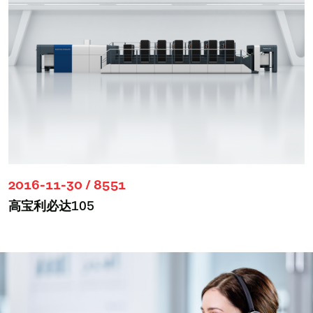
2016-11-30 / 8551
高宝利必达105