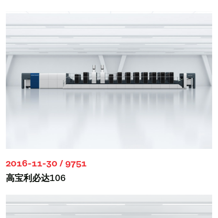
2016-11-30 / 9751
高宝利必达106