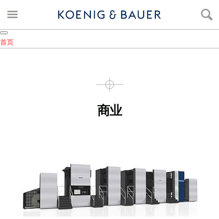
首页
商业