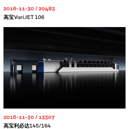
2016-11-30 / 20483
高宝VariJET 106
2016-11-30 / 13307
高宝利必达145/164