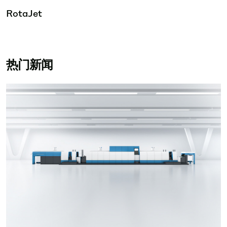
RotaJet
热门新闻