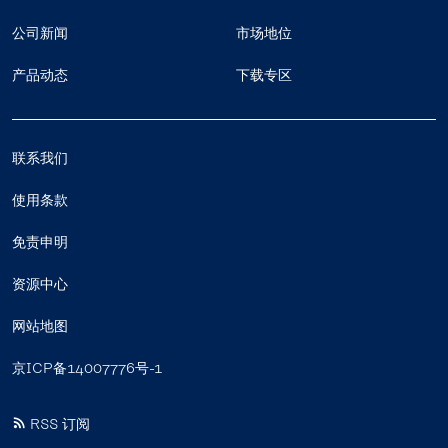
公司新闻
市场地位
产品动态
下载专区
联系我们
使用条款
免责申明
资源中心
网站地图
京ICP备14007776号-1
RSS 订阅