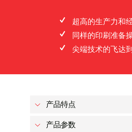
超高的生产力和
同样的印刷准备
尖端技术的飞达
产品特点
产品参数