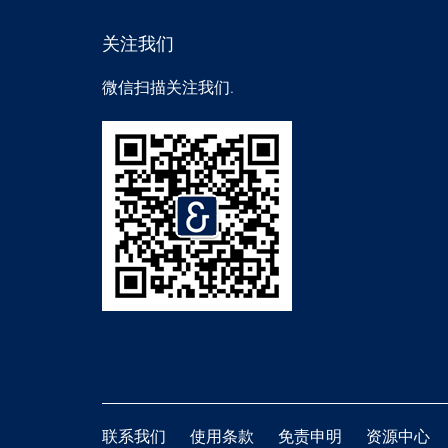
关注我们
微信扫描关注我们.
联系我们
使用条款
免责申明
资源中心