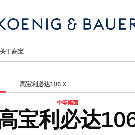
关于高宝
高宝利必达106 X
中等幅面
高宝利必达10