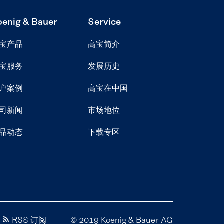
oenig & Bauer
Service
宝产品
高宝简介
宝服务
发展历史
户案例
高宝在中国
司新闻
市场地位
品动态
下载专区
RSS 订阅
© 2019 Koenig & Bauer AG