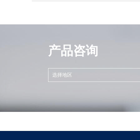
产品咨询
选择地区