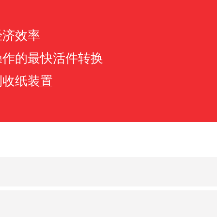
经济效率
操作的最快活件转换
到收纸装置