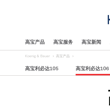
高宝产品
高宝服务
高宝新闻
Koenig & Bauer
高宝产品
高宝利必达105
高宝利必达106